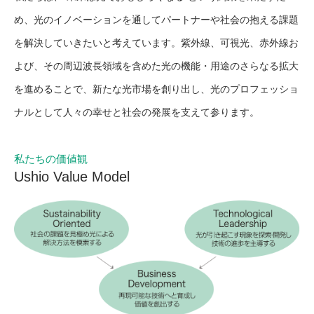
め、光のイノベーションを通してパートナーや社会の抱える課題
を解決していきたいと考えています。紫外線、可視光、赤外線お
よび、その周辺波長領域を含めた光の機能・用途のさらなる拡大
を進めることで、新たな光市場を創り出し、光のプロフェッショ
ナルとして人々の幸せと社会の発展を支えて参ります。
私たちの価値観
Ushio Value Model