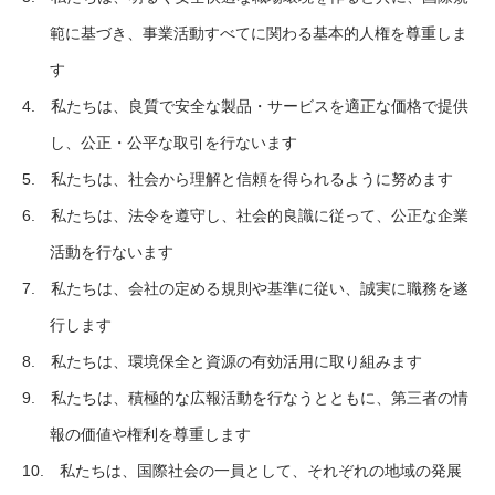
範に基づき、事業活動すべてに関わる基本的人権を尊重しま
す
4. 私たちは、良質で安全な製品・サービスを適正な価格で提供
し、公正・公平な取引を行ないます
5. 私たちは、社会から理解と信頼を得られるように努めます
6. 私たちは、法令を遵守し、社会的良識に従って、公正な企業
活動を行ないます
7. 私たちは、会社の定める規則や基準に従い、誠実に職務を遂
行します
8. 私たちは、環境保全と資源の有効活用に取り組みます
9. 私たちは、積極的な広報活動を行なうとともに、第三者の情
報の価値や権利を尊重します
10. 私たちは、国際社会の一員として、それぞれの地域の発展