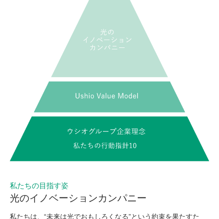
私たちの目指す姿
光のイノベーションカンパニー
私たちは、“未来は光でおもしろくなる”という約束を果たすた