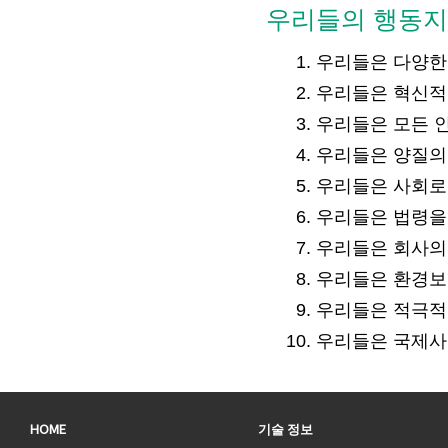
우리들의 행동
우리들은 다양한
우리들은 혁신적
우리들은 모든 
우리들은 양질의
우리들은 사회로
우리들은 법령을
우리들은 회사의
우리들은 환경보
우리들은 적극적
우리들은 국제사
HOME
기술 정보