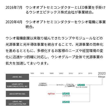
2016年7月
ウシオオプトセミコンダクターとLED事業を手掛け
るウシオエピテックス株式会社が事業統合。
2020年4月
ウシオオプトセミコンダクターをウシオ電機に事業
統合。
ウシオ電機創業以来取り組んできたランプやモジュールなどの
光源事業と光半導体事業を統合することで、光源事業の効率化
を進めるとともに、多様化するお客様のニーズや経営環境の変
化に迅速かつ的確に対応し、ウシオグループ全体で光源事業の
拡大を加速してまいります。