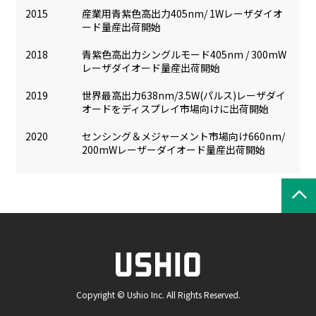
2015
産業用青紫色高出力405nm/ 1Wレーザダイオ
ード量産出荷開始
2018
青紫色高出力シングルモード405nm / 300mW
レーザダイオード量産出荷開始
2019
世界最高出力638nm/3.5W(パルス)レーザダイ
オードをディスプレイ市場向けに出荷開始
2020
センシング＆メジャーメント市場向け660nm/
200mWレーザーダイオード量産出荷開始
Copyright © Ushio Inc. All Rights Reserved.