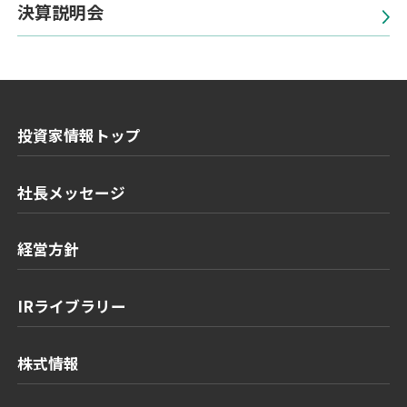
決算説明会
投資家情報トップ
社長メッセージ
経営方針
IRライブラリー
株式情報