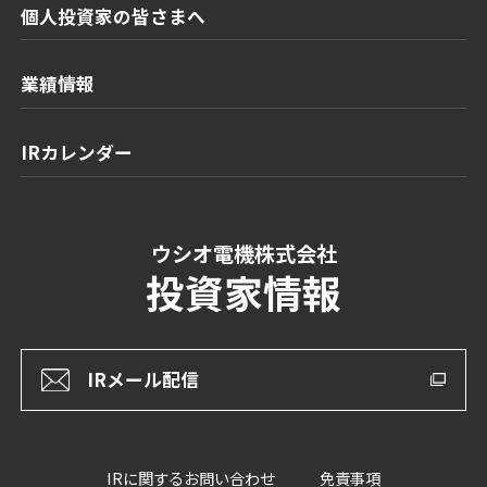
個人投資家の皆さまへ
業績情報
IRカレンダー
ウシオ電機株式会社
投資家情報
IRメール配信
IRに関するお問い合わせ
免責事項