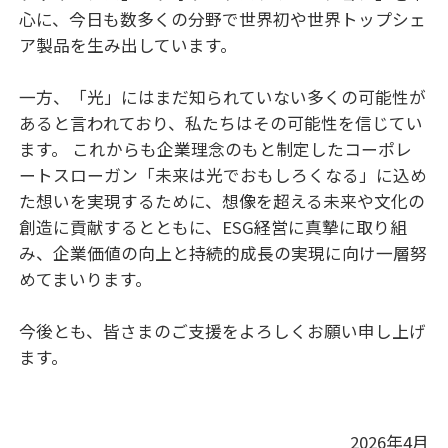
心に、今日も数多くの分野で世界初や世界トップシェ
ア製品を生み出しています。
一方、「光」にはまだ知られていない多くの可能性が
あると言われており、私たちはその可能性を信じてい
ます。 これからも企業理念のもと制定したコーポレ
ートスローガン「未来は光でおもしろくなる」に込め
た想いを実現するために、想像を超える未来や文化の
創造に貢献するとともに、ESG経営に真摯に取り組
み、企業価値の向上と持続的成長の実現に向け一層努
めてまいります。
今後とも、皆さまのご支援をよろしくお願い申し上げ
ます。
2026年4月