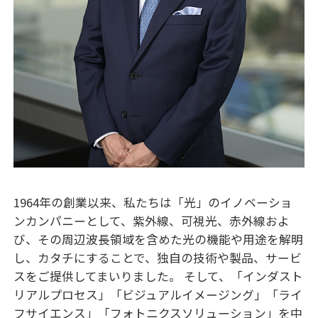
1964年の創業以来、私たちは「光」のイノベーショ
ンカンパニーとして、紫外線、可視光、赤外線およ
び、その周辺波長領域を含めた光の機能や用途を解明
し、カタチにすることで、独自の技術や製品、サービ
スをご提供してまいりました。 そして、「インダスト
リアルプロセス」「ビジュアルイメージング」「ライ
フサイエンス」「フォトニクスソリューション」を中