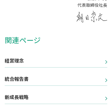
代表取締役社長
関連ページ
経営理念
統合報告書
新成長戦略