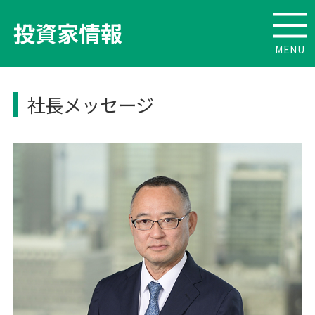
投資家情報
社長メッセージ