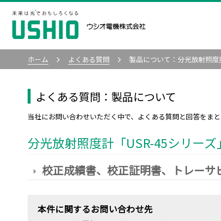
ホーム
よくある質問
製品について：
分光放射照度計
よくある質問：製品について
当社にお問い合わせいただく中で、よくある質問と回答をまと
分光放射照度計「USR-45シリーズ
校正成績書、校正証明書、トレーサ
本件に関するお問い合わせ先