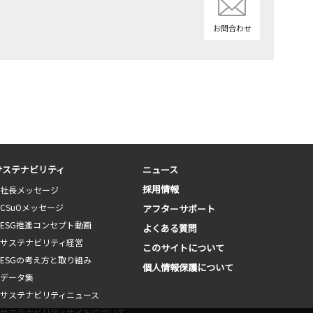
お問合わせ
サステナビリティ
ニュース
採用情報
社長メッセージ
CSuOメッセージ
アフターサポート
ESG推進コンセプト動画
よくある質問
サステナビリティ経営
このサイトについて
ESGの考え方と取り組み
個人情報保護について
データ集
サステナビリティニュース
サステナビリティサイトについて