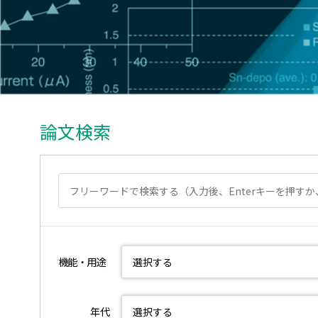
論文検索
機能・用途
年代