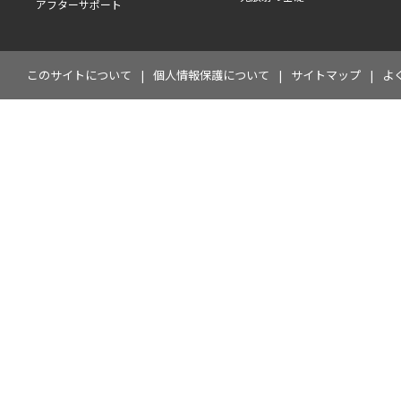
アフターサポート
このサイトについて
個人情報保護について
サイトマップ
よ