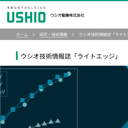
ホーム
研究・技術情報
ウシオ技術情報誌「ライト
ウシオ技術情報誌「ライトエッジ」