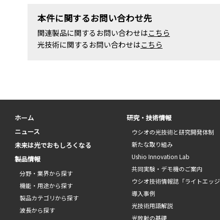
本件に関するお問い合わせ先
関連製品に関するお問い合わせは
こちら
光技術に関するお問い合わせは
こちら
ホーム
研究・技術情報
ニュース
ウシオの光技術と研究開発体制
新たな取り組み
未来は光でおもしろくなる
Ushio Innovation Lab
製品情報
共同実験・デモ機のご案内
分野・業界から探す
ウシオ技術情報誌「ライトエッ
機能・用途から探す
導入事例
製品カテゴリから探す
光技術用語解説
波長から探す
光放射の基礎