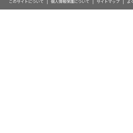
このサイトについて
個人情報保護について
サイトマップ
よ