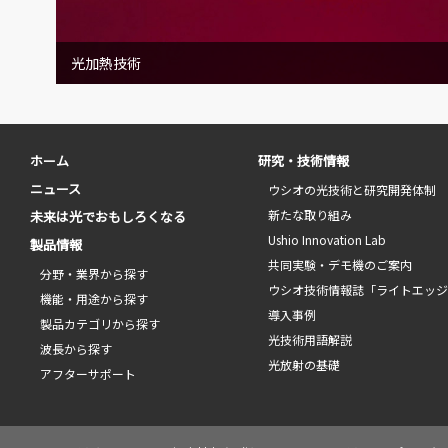
光加熱技術
ホーム
研究・技術情報
ニュース
ウシオの光技術と研究開発体制
新たな取り組み
未来は光でおもしろくなる
Ushio Innovation Lab
製品情報
共同実験・デモ機のご案内
分野・業界から探す
ウシオ技術情報誌「ライトエッ
機能・用途から探す
導入事例
製品カテゴリから探す
光技術用語解説
波長から探す
光放射の基礎
アフターサポート