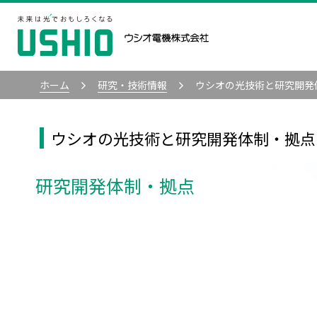
ホーム
研究・技術情報
ウシオの光技術と研究開発
ウシオの光技術と研究開発体制・拠点
研究開発体制・拠点