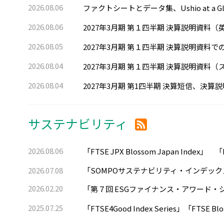
2026.08.06
ファクトシートとデータ集、Ushio at a G
2026.08.06
2027年3月期 第１四半期 決算説明資
2026.08.05
2027年3月期 第１四半期 決算説明資料
2026.08.04
2027年3月期 第１四半期 決算説明資料
2026.08.04
2027年3月期 第1四半期 決算短信、決算
サステナビリティ
2026.08.06
「FTSE JPX Blossom Japan Index」
2026.07.08
「SOMPOサステナビリティ・インデッ
2026.02.20
「第７回 ESGファイナンス・アワード
2025.07.25
「FTSE4Good Index Series」「F