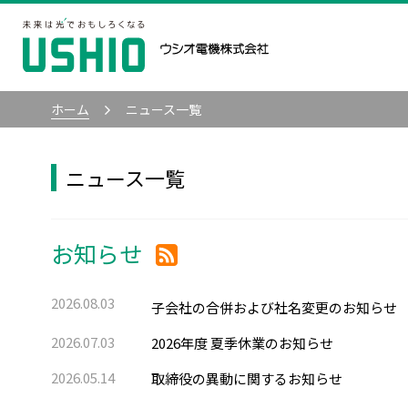
ホーム
ニュース一覧
ニュース一覧
お知らせ
2026.08.03
子会社の合併および社名変更のお知らせ
2026.07.03
2026年度 夏季休業のお知らせ
2026.05.14
取締役の異動に関するお知らせ