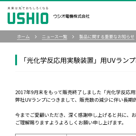
ホーム
ニュース一覧
製品に関する重要なお知らせ
「光化学反応用実験装置」用UVラン
2017年9月末をもって販売終了しました「光化学反応
弊社UVランプにつきまして、販売数の減少に伴い長期
今までご愛顧いただき、深く感謝申し上げると共に、
ご理解賜りますようよろしくお願い申し上げます。