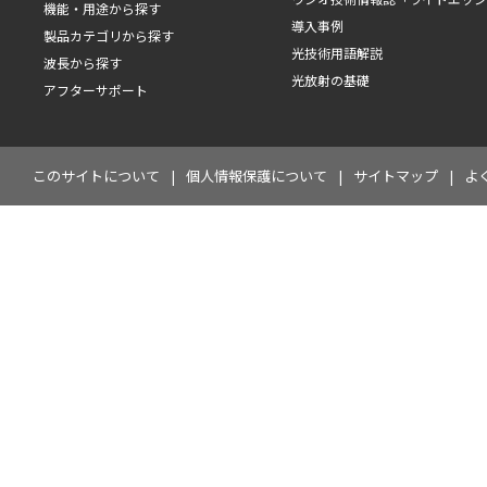
機能・用途から探す
導入事例
製品カテゴリから探す
光技術用語解説
波長から探す
光放射の基礎
アフターサポート
このサイトについて
個人情報保護について
サイトマップ
よ