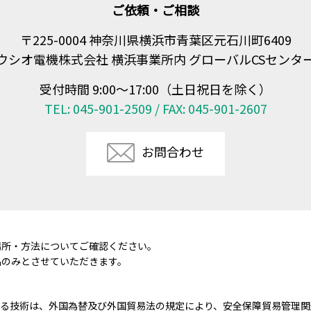
ご依頼・ご相談
〒225-0004 神奈川県横浜市青葉区元石川町6409
ウシオ電機株式会社 横浜事業所内 グローバルCSセンタ
受付時間 9:00～17:00（土日祝日を除く）
TEL: 045-901-2509 / FAX: 045-901-2607
お問合わせ
場所・方法についてご確認ください。
品のみとさせていただきます。
る技術は、外国為替及び外国貿易法の規定により、安全保障貿易管理関