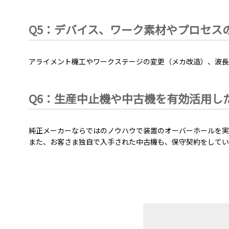
Q5：デバイス、ワーク素材やプロセス
アライメント機工やワークステージの変更（メカ改造）、波長
Q6：生産中止機や中古機を有効活用し
純正メーカーならではのノウハウで装置のオーバーホールを実
また、お客さま独自で入手された中古機も、保守契約をしてい