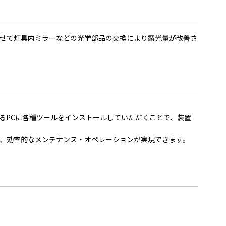
せて灯具内ミラーなどの光学部品の交換により露光量が改善さ
るPCに各種ツールをインストールしていただくことで、装置
、効率的なメンテナンス・オペレーションが実現できます。