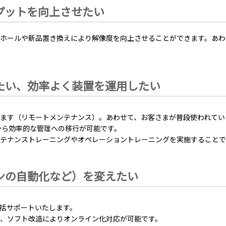
プットを向上させたい
ホールや新品置き換えにより解像度を向上させることができます。あわ
たい、効率よく装置を運用したい
ます（リモートメンテナンス）。あわせて、お客さまが普段使われてい
から効率的な管理への移行が可能です。
テナンストレーニングやオペレーショントレーニングを実施することで
ンの自動化など）を変えたい
括サポートいたします。
、ソフト改造によりオンライン化対応が可能です。