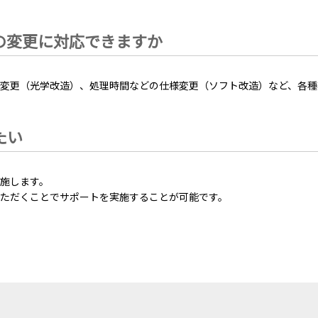
の変更に対応できますか
変更（光学改造）、処理時間などの仕様変更（ソフト改造）など、各種
たい
施します。
ただくことでサポートを実施することが可能です。