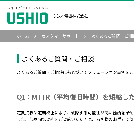
ホーム
カスタマーサポート
よくあるご質問・ご相
よくあるご質問・ご相談
よくあるご質問・ご相談にもとづいてソリューション事例をご
Q1：MTTR（平均復旧時間）を短縮
定期点検や定期校正により、故障する可能性が高い箇所を予め
また、部品預託契約をご契約いただくと、お客様のお手元で部