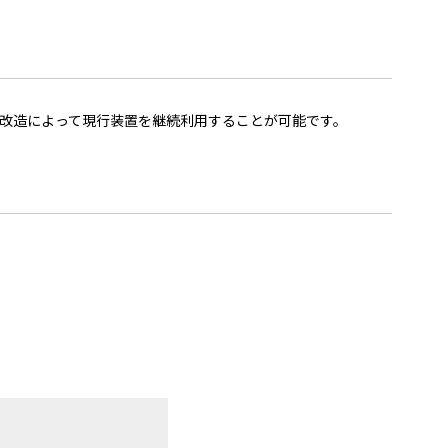
改造によって現行装置を継続利用することが可能です。