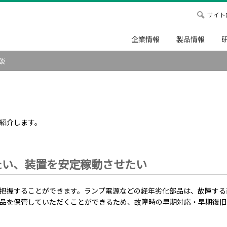
サイト
企業情報
製品情報
談
紹介します。
したい、装置を安定稼動させたい
把握することができます。ランプ電源などの経年劣化部品は、故障する
品を保管していただくことができるため、故障時の早期対応・早期復旧