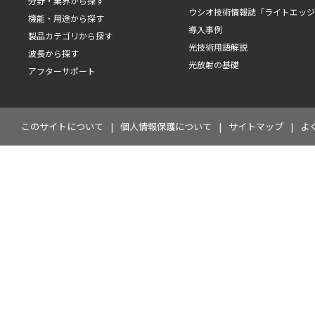
分野・業界から探す
ウシオ技術情報誌「ライトエッ
機能・用途から探す
導入事例
製品カテゴリから探す
光技術用語解説
波長から探す
光放射の基礎
アフターサポート
このサイトについて
個人情報保護について
サイトマップ
よ