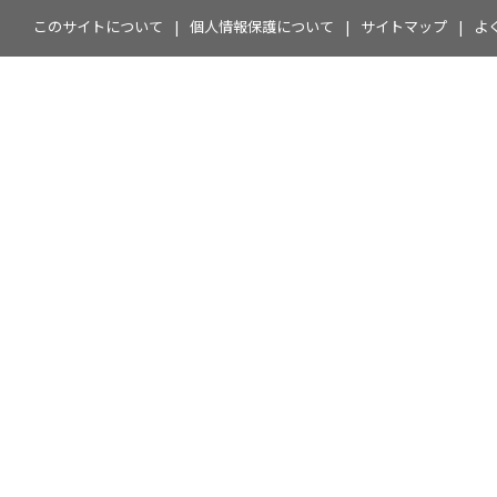
このサイトについて
個人情報保護について
サイトマップ
よ