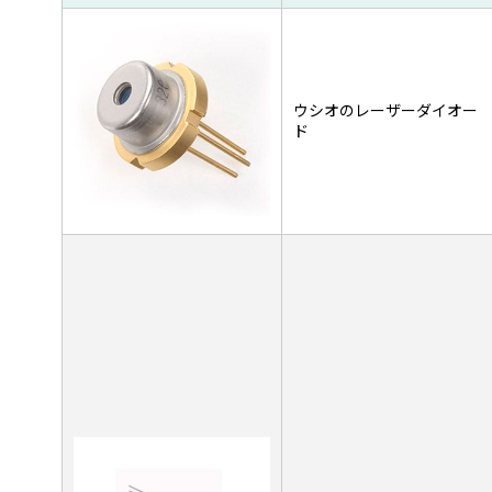
ウシオのレーザーダイオー
ド