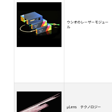
ウシオのレーザーモジュー
ル
μLens テクノロジー