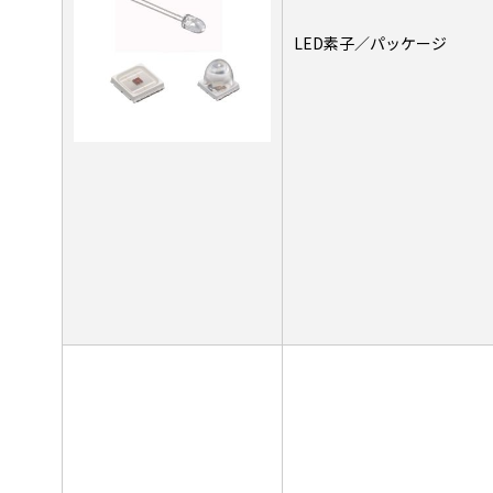
LED素子／パッケージ