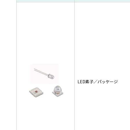
LED素子／パッケージ