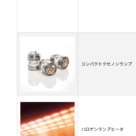
コンパクトクセノンランプ
ハロゲンランプヒータ