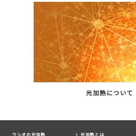
光加熱について
ウシオの光加熱
光加熱とは