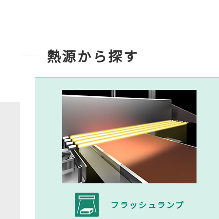
熱源から探す
フラッシュランプ