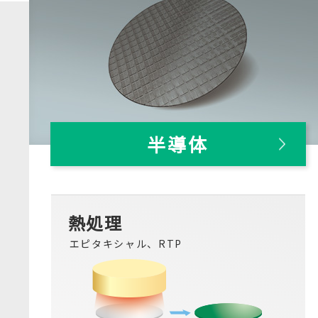
半導体
熱処理
エピタキシャル、RTP