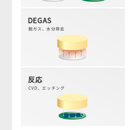
DEGAS
脱ガス、水分除去
反応
CVD、エッチング