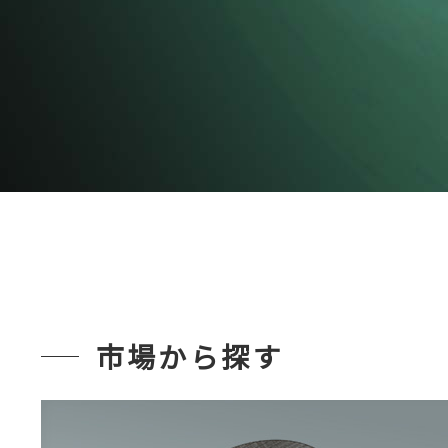
市場から探す