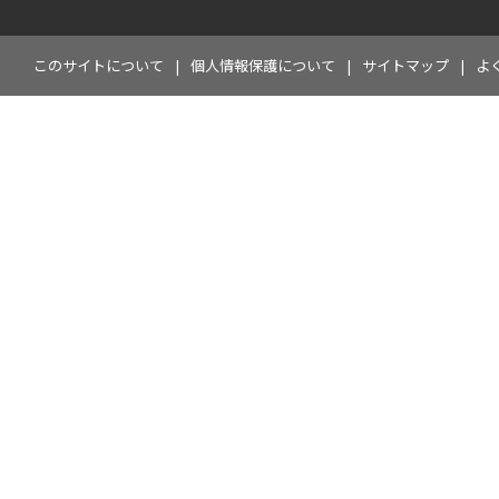
このサイトについて
個人情報保護について
サイトマップ
よ