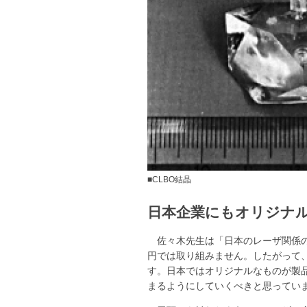
■CLBO結晶
日本企業にもオリジナ
佐々木先生は「日本のレーザ関係
円では取り組みません。したがって
す。日本ではオリジナルなものが製
まるようにしていくべきと思ってい