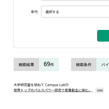
年代
69
検索結果
件
検索条件
バイ
大学研究室を訪ねて Campus Lab⑰
世界トップのパルスパワー研究で産業創生に挑む。
2006