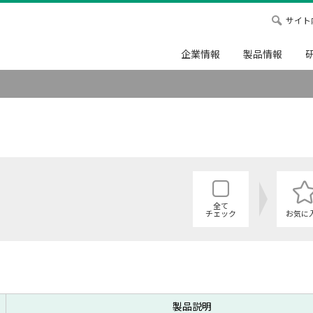
サイト
企業情報
製品情報
全て
チェック
お気に
製品説明