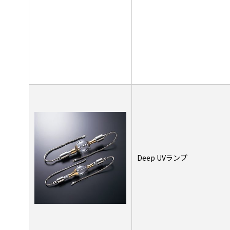
Deep UVランプ