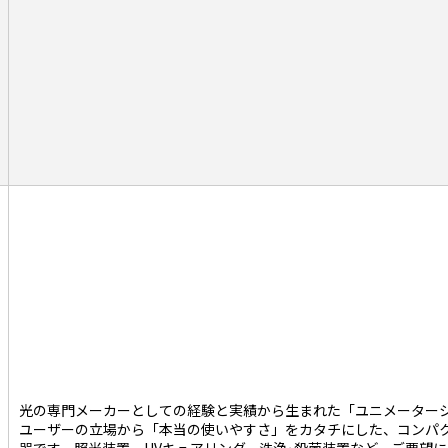
光の専門メーカーとしての経験と実績から生まれた「ユニメーター
ユーザーの立場から「本当の使いやすさ」をカタチにした、コンパ