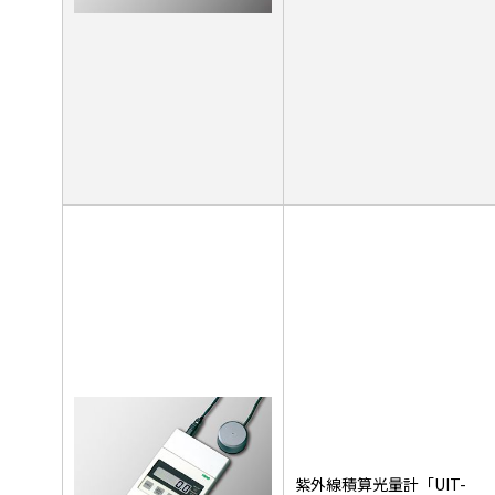
紫外線積算光量計「UIT-