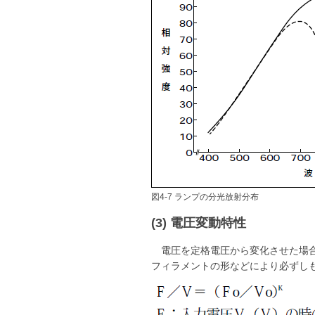
図4-7 ランプの分光放射分布
(3) 電圧変動特性
電圧を定格電圧から変化させた場
フィラメントの形などにより必ずしも