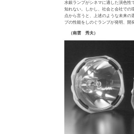
水銀ランプがシネマに適した演色性で
知れない。しかし、社会と会社での
点から言うと、上述のような未来の
プの性能をしのぐランプが発明、開
（南雲 秀夫）