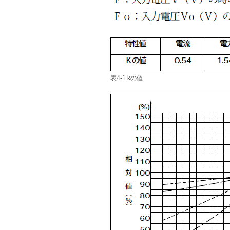
表4-1 kの値