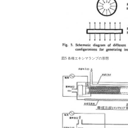
図5 各種エキシマランプの形態