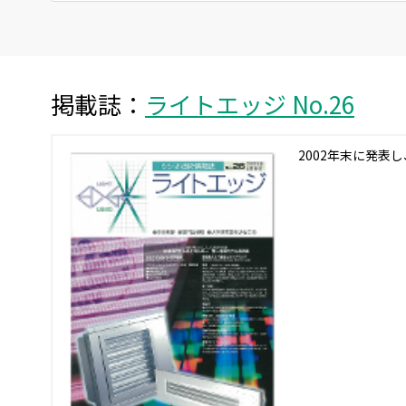
掲載誌：
ライトエッジ No.26
2002年末に発