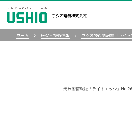
ホーム
研究・技術情報
ウシオ技術情報誌「ライト
光技術情報誌「ライトエッジ」No.26