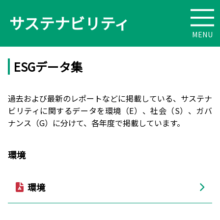
サステナビリティ
ESGデータ集
過去および最新のレポートなどに掲載している、サステナ
ビリティに関するデータを環境（E）、社会（S）、ガバ
ナンス（G）に分けて、各年度で掲載しています。
環境
環境