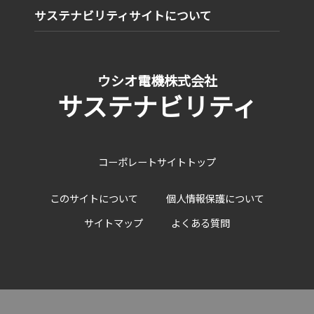
サステナビリティサイトについて
ウシオ電機株式会社
サステナビリティ
コーポレートサイトトップ
このサイトについて
個人情報保護について
サイトマップ
よくある質問