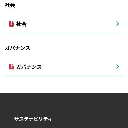
社会
社会
ガバナンス
ガバナンス
サステナビリティ