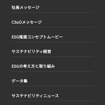
社長メッセージ
CSuOメッセージ
ESG推進コンセプトムービー
サステナビリティ経営
ESGの考え方と取り組み
データ集
サステナビリティニュース