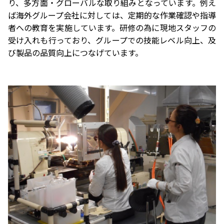
り、多方面・グローバルな取り組みとなっています。例え
ば海外グループ会社に対しては、定期的な作業確認や指導
者への教育を実施しています。研修の為に現地スタッフの
受け入れも行っており、グループでの技能レベル向上、及
び製品の品質向上につなげています。