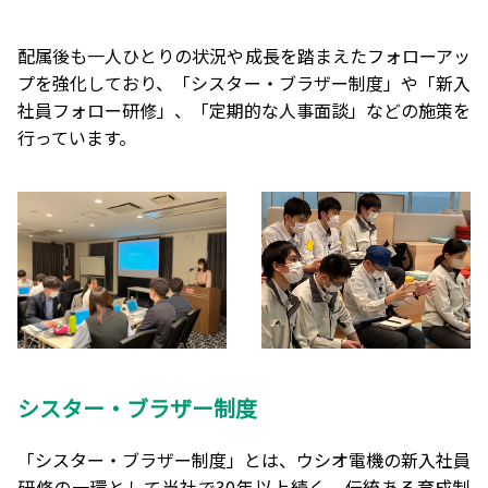
配属後も一人ひとりの状況や成長を踏まえたフォローアッ
プを強化しており、「シスター・ブラザー制度」や「新入
社員フォロー研修」、「定期的な人事面談」などの施策を
行っています。
シスター・ブラザー制度
「シスター・ブラザー制度」とは、ウシオ電機の新入社員
研修の一環として当社で30年以上続く、伝統ある育成制