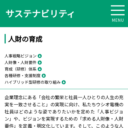
サステナビリティ
人財の育成
人事戦略ビジョン
人財像・人財要件
育成（研修）体系
各種研修・支援制度
ハイブリッド型研修の取り組み
企業理念にある「会社の繁栄と社員一人ひとりの人生の充
実を一致させること」の実現に向け、私たちウシオ電機の
社員はどのような姿でありたいかを定めた「人事ビジョ
ン」や、ビジョンを実現するための「求める人財像・人財
要件」を定義・明文化しています。そして、このような人