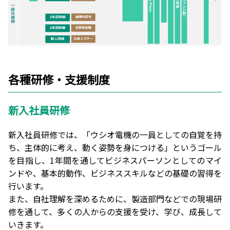
各種研修・支援制度
新入社員研修
新入社員研修では、「ウシオ電機の一員としての自覚を持
ち、主体的に考え、動く姿勢を身につける」というゴール
を目指し、1年間を通してビジネスパーソンとしてのマイ
ンドや、基本的動作、ビジネススキルなどの基礎の習得を
行います。
また、自社理解を深めるために、製造部門などでの現場研
修を通して、多くの人からの支援を受け、学び、成長して
いきます。