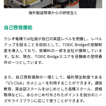
海外製造現場からの研修生と
自己啓発援助
ウシオ電機では社員が自己の英語レベルを把握し、レベル
アップを図ることを目的として、TOEIC Bridgeの受験制
度を導入しており、受験料の一部を会社が援助していま
す。なお、現在、TOEIC Bridgeスコアを役職者の登用要
件の一つとしています。
また、自己啓発援助の一環として、福利厚生制度である
「U’s Club」のメニューを利用することができます。通信
教育、英会話スクールをはじめとした各種スクール、資格
取得などに、あらかじめ付与されたポイントを自分のニー
ズやライフプランに応じて使うことができます。