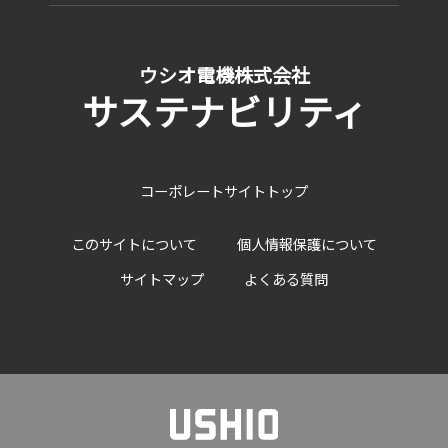
ウシオ電機株式会社
サステナビリティ
コーポレートサイトトップ
このサイトについて
個人情報保護について
サイトマップ
よくある質問