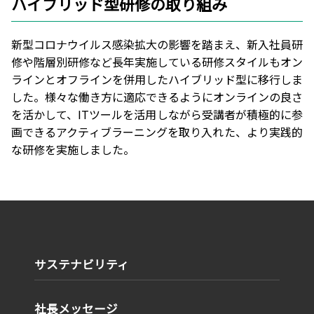
ハイブリッド型研修の取り組み
新型コロナウイルス感染拡大の影響を踏まえ、新入社員研
修や階層別研修など長年実施している研修スタイルもオン
ラインとオフラインを併用したハイブリッド型に移行しま
した。様々な働き方に適応できるようにオンラインの良さ
を活かして、ITツールを活用しながら受講者が積極的に参
画できるアクティブラーニングを取り入れた、より実践的
な研修を実施しました。
サステナビリティ
社長メッセージ