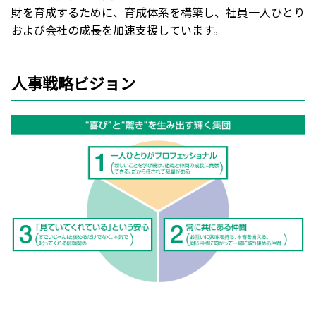
財を育成するために、育成体系を構築し、社員一人ひとり
および会社の成長を加速支援しています。
人事戦略ビジョン