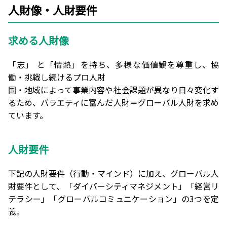
人財像・人財要件
求める人財像
「志」 と「情熱」を持ち、多様な価値観を尊重し、協
働・挑戦し続けるプロ人財
国・地域によって事業内容や社会課題が異なり日々変化す
るため、バラエティに富んだ人財＝グローバル人財を求め
ています。
人財要件
下記の人財要件（行動・マインド）に加え、グローバル人
財要件として、「ダイバーシティマネジメント」「経営リ
テラシー」「グローバルコミュニケーション」の3つを定
義。