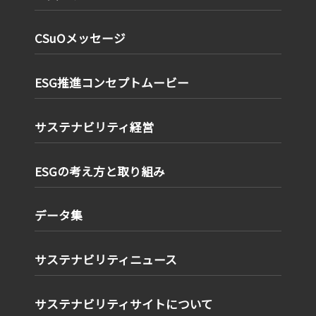
CSuOメッセージ
ESG推進コンセプトムービー
サステナビリティ経営
ESGの考え方と取り組み
データ集
サステナビリティニュース
サステナビリティサイトについて