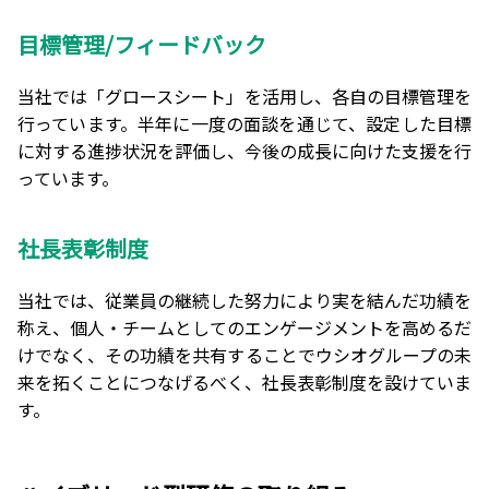
目標管理/フィードバック
当社では「グロースシート」を活用し、各自の目標管理を
行っています。半年に一度の面談を通じて、設定した目標
に対する進捗状況を評価し、今後の成長に向けた支援を行
っています。
社長表彰制度
当社では、従業員の継続した努力により実を結んだ功績を
称え、個人・チームとしてのエンゲージメントを高めるだ
けでなく、その功績を共有することでウシオグループの未
来を拓くことにつなげるべく、社長表彰制度を設けていま
す。