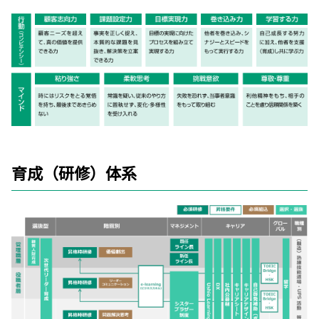
育成（研修）体系