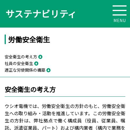
サステナビリティ
労働安全衛生
安全衛生の考え方
社員の安全衛生
適正な労使関係の構築
安全衛生の考え方
ウシオ電機では、労働安全衛生の方針のもと、労働安全衛
生への取り組み・活動を推進しています。この労働安全衛
生の方針は、弊社拠点で働く構成員（役員、従業員、嘱
託、派遣従業員、パート）および構内業者（構内で業務を