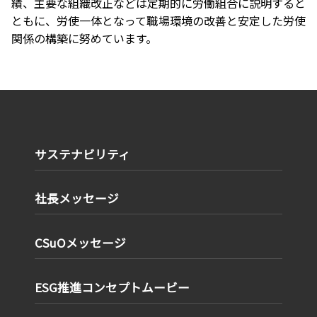
績、主要な組織改正などは定期的に労働組合に説明すると
ともに、労使一体となって職場環境の改善と安定した労使
関係の構築に努めています。
サステナビリティ
社長メッセージ
CSuOメッセージ
ESG推進コンセプトムービー