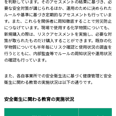
を判断しています。そのアセスメントの結果に基づき、必
要な安全対策が講じられるほか、運用のために決められた
ルールや基準に基づき定期的なアセスメントも行っていま
す。また、これらを関係者に周知徹底することで労災防止
につなげています。現場で使用する化学物質についても、
新規購入の際は、リスクアセスメントを実施し、必要な対
策が取られたものだけ購入することができます。既存の化
学物質についても半年毎にリスク確認と使用状況の調査を
行うとともに、内部監査等でルールの周知状況や運用状況
の確認も行っています。
また、各自事業所での安全衛生法に基づく健康管理と安全
衛生に関わる教育の実施状況は以下の通りです。
安全衛生に関わる教育の実施状況