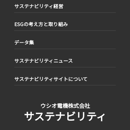
サステナビリティ経営
ESGの考え方と取り組み
データ集
サステナビリティニュース
サステナビリティサイトについて
ウシオ電機株式会社
サステナビリティ