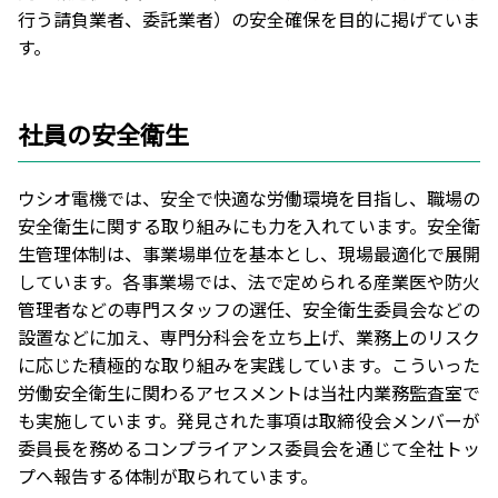
行う請負業者、委託業者）の安全確保を目的に掲げていま
す。
社員の安全衛生
ウシオ電機では、安全で快適な労働環境を目指し、職場の
安全衛生に関する取り組みにも力を入れています。安全衛
生管理体制は、事業場単位を基本とし、現場最適化で展開
しています。各事業場では、法で定められる産業医や防火
管理者などの専門スタッフの選任、安全衛生委員会などの
設置などに加え、専門分科会を立ち上げ、業務上のリスク
に応じた積極的な取り組みを実践しています。こういった
労働安全衛生に関わるアセスメントは当社内業務監査室で
も実施しています。発見された事項は取締役会メンバーが
委員長を務めるコンプライアンス委員会を通じて全社トッ
プへ報告する体制が取られています。