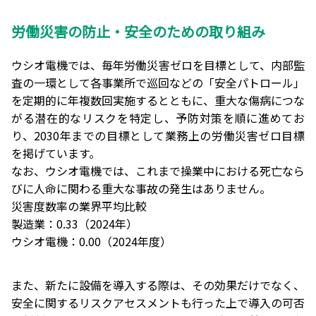
労働災害の防止・安全のための取り組み
ウシオ電機では、毎年労働災害ゼロを目標として、内部監
査の一環として各事業所で巡回などの「安全パトロール」
を定期的に年複数回実施するとともに、重大な傷病につな
がる潜在的なリスクを特定し、予防対策を順に進めてお
り、2030年までの目標として業務上の労働災害ゼロ目標
を掲げています。
なお、ウシオ電機では、これまで操業中における死亡なら
びに人命に関わる重大な事故の発生はありません。
災害度数率の業界平均比較
製造業：0.33（2024年）
ウシオ電機：0.00（2024年度）
また、新たに設備を導入する際は、その効果だけでなく、
安全に関するリスクアセスメントも行った上で導入の可否