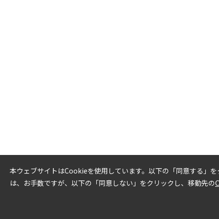
本ウェブサイトはCookieを使用しています。以下の「同意する」
は、お手数ですが、以下の「同意しない」をクリックし、移動先の