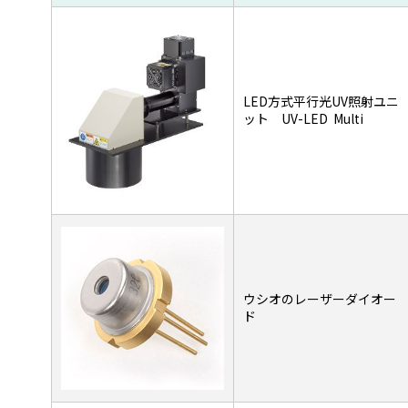
LED方式平行光UV照射ユニ
ット UV-LED Multi
ウシオのレーザーダイオー
ド