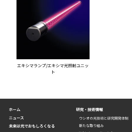
エキシマランプ/エキシマ光照射ユニッ
ト
ホーム
研究・技術情報
ニュース
ウシオの光技術と研究開発体制
新たな取り組み
未来は光でおもしろくなる